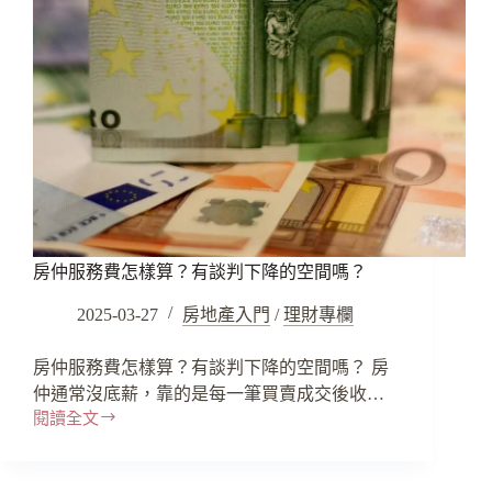
房仲服務費怎樣算？有談判下降的空間嗎？
2025-03-27
房地產入門
/
理財專欄
房仲服務費怎樣算？有談判下降的空間嗎？ 房
仲通常沒底薪，靠的是每一筆買賣成交後收…
閱讀全文