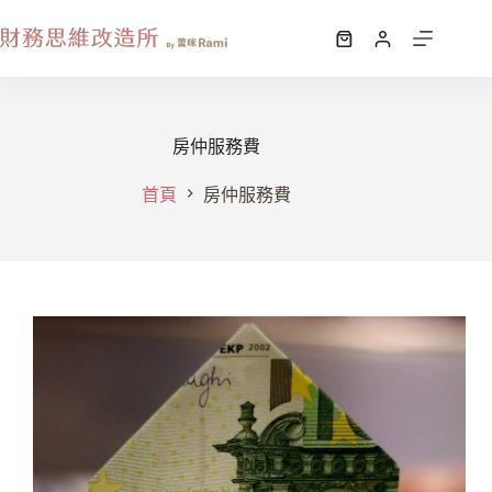
房仲服務費
首頁
房仲服務費