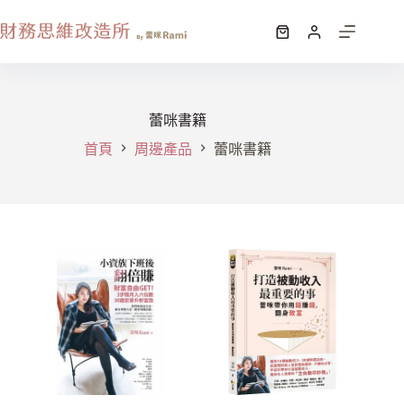
蕾咪書籍
首頁
周邊產品
蕾咪書籍