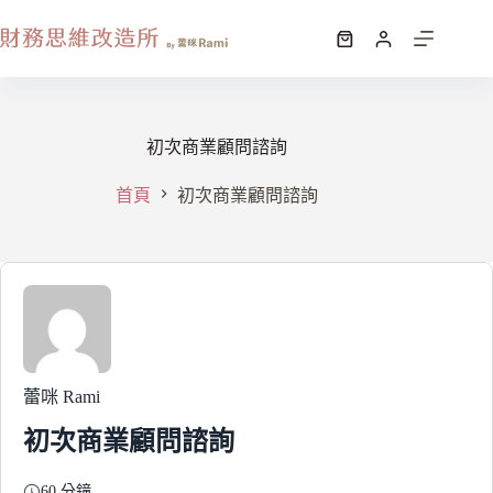
初次商業顧問諮詢
首頁
初次商業顧問諮詢
蕾咪 Rami
初次商業顧問諮詢
60 分鐘