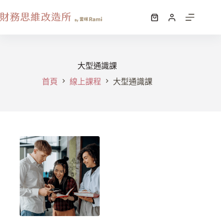
大型通識課
首頁
線上課程
大型通識課