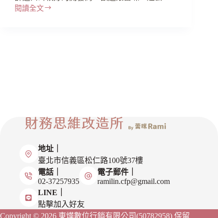
閱讀全文
地址｜
臺北市信義區松仁路100號37樓
電話｜
電子郵件｜
02-37257935
ramilin.cfp@gmail.com
LINE｜
點擊加入好友
Copyright © 2026 東燁數位行銷有限公司(50782958)
保留