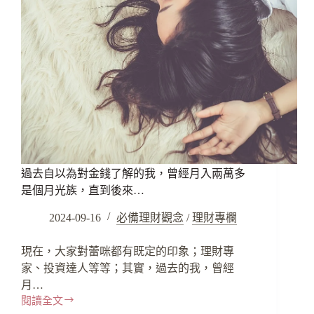
過去自以為對金錢了解的我，曾經月入兩萬多
是個月光族，直到後來…
2024-09-16
必備理財觀念
/
理財專欄
現在，大家對蕾咪都有既定的印象；理財專
家、投資達人等等；其實，過去的我，曾經
月…
閱讀全文