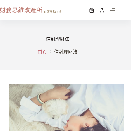
信封理財法
首頁
信封理財法