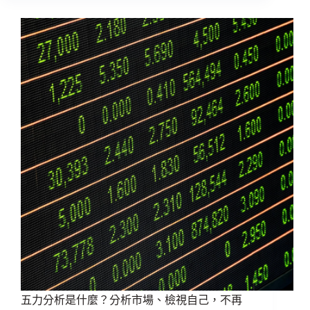
五力分析是什麼？分析市場、檢視自己，不再