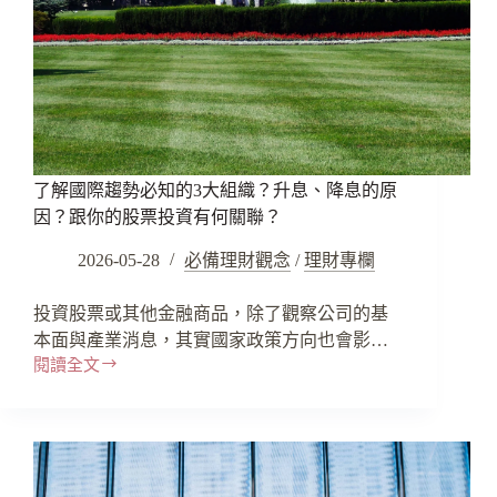
了解國際趨勢必知的3大組織？升息、降息的原
因？跟你的股票投資有何關聯？
2026-05-28
必備理財觀念
/
理財專欄
投資股票或其他金融商品，除了觀察公司的基
本面與產業消息，其實國家政策方向也會影…
閱讀全文