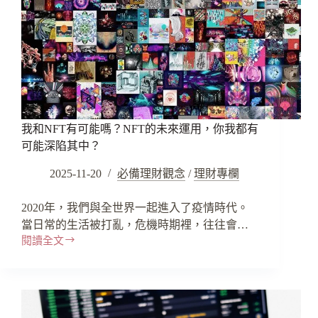
我和NFT有可能嗎？NFT的未來運用，你我都有
可能深陷其中？
2025-11-20
必備理財觀念
/
理財專欄
2020年，我們與全世界一起進入了疫情時代。
當日常的生活被打亂，危機時期裡，往往會…
閱讀全文