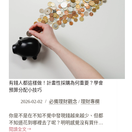
有錢人都這樣做！計畫性採購為何重要？學會
預算分配小技巧
2026-02-02
必備理財觀念
/
理財專欄
你是不是在不知不覺中發現錢越來越少、但都
不知道花到哪裡去了呢？明明感覺沒有買什…
閱讀全文