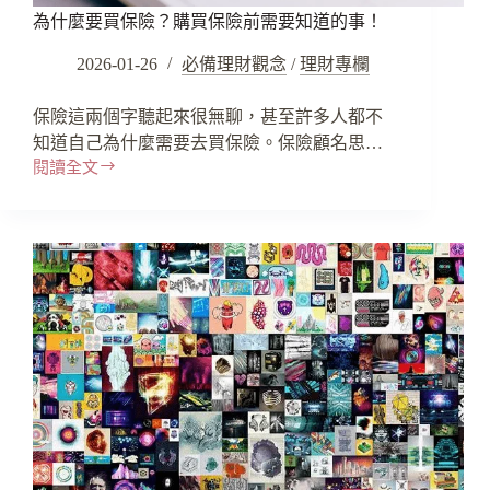
為什麼要買保險？購買保險前需要知道的事！
2026-01-26
必備理財觀念
/
理財專欄
保險這兩個字聽起來很無聊，甚至許多人都不
知道自己為什麼需要去買保險。保險顧名思…
閱讀全文