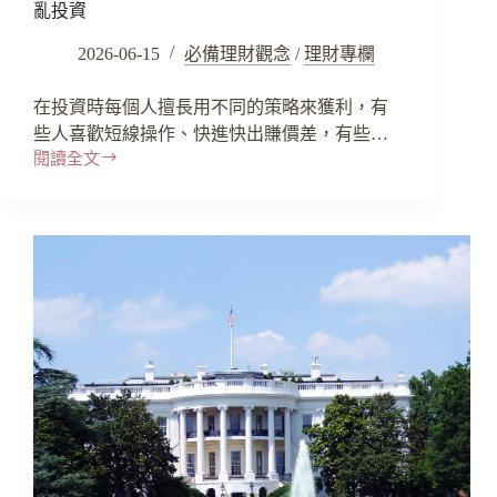
亂投資
2026-06-15
必備理財觀念
/
理財專欄
在投資時每個人擅長用不同的策略來獲利，有
些人喜歡短線操作、快進快出賺價差，有些…
閱讀全文