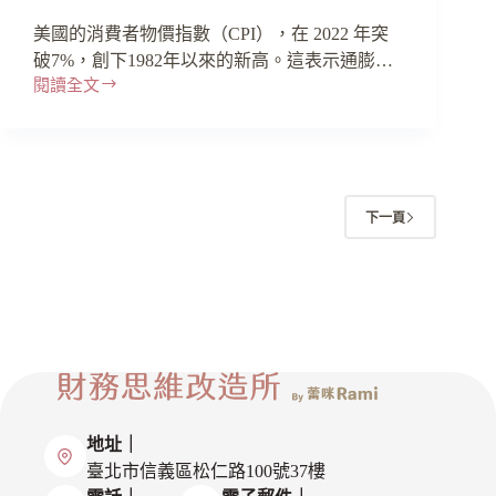
美國的消費者物價指數（CPI），在 2022 年突
破7%，創下1982年以來的新高。這表示通膨…
閱讀全文
下一頁
地址｜
臺北市信義區松仁路100號37樓