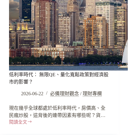
低利率時代： 無限QE、量化寬鬆政策對經濟股
市的影響？
2026-06-22
必備理財觀念
/
理財專欄
現在幾乎全球都處於低利率時代，房價高、全
民瘋炒股，這背後的連帶因素有哪些呢？貨…
閱讀全文