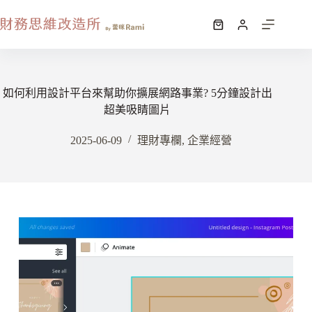
如何利用設計平台來幫助你擴展網路事業? 5分鐘設計出
超美吸睛圖片
2025-06-09
理財專欄
,
企業經營