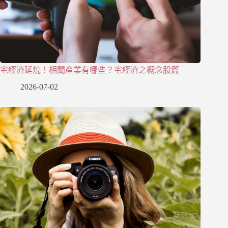
宅經濟延燒！相關產業有哪些？宅經濟之概念股篇
2026-07-02