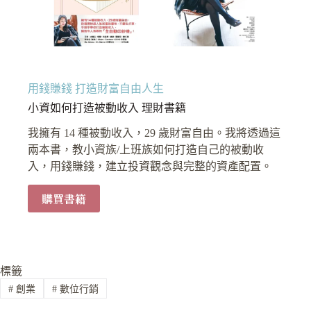
用錢賺錢 打造財富自由人生
小資如何打造被動收入 理財書籍
我擁有 14 種被動收入，29 歲財富自由。我將透過這
兩本書，教小資族/上班族如何打造自己的被動收
入，用錢賺錢，建立投資觀念與完整的資產配置。
購買書籍
標籤
#
創業
#
數位行銷