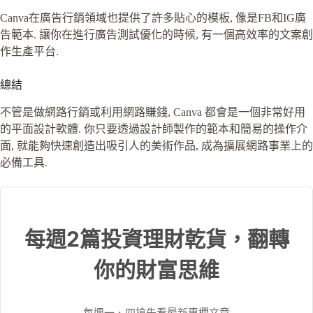
Canva在廣告行銷領域也提供了許多貼心的模板, 像是FB和IG廣
告範本. 讓你在進行廣告測試優化的時候, 有一個高效率的文案創
作生產平台.
總結
不管是做網路行銷或利用網路賺錢, Canva 都會是一個非常好用
的平面設計軟體. 你只要透過設計師製作的範本和簡易的操作介
面, 就能夠快速創造出吸引人的美術作品, 成為擴展網路事業上的
必備工具.
每週2篇投資理財乾貨，翻轉
你的財富思維
每週一、四搶先看最新專欄文章