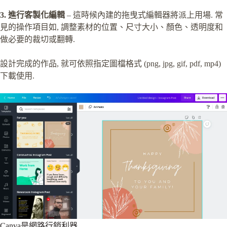
3. 進行客製化編輯
– 這時候內建的拖曳式編輯器將派上用場. 常
見的操作項目如, 調整素材的位置、尺寸大小、顏色、透明度和
做必要的裁切或翻轉.
設計完成的作品, 就可依照指定圖檔格式 (png, jpg, gif, pdf, mp4)
下載使用.
Canva是網路行銷利器