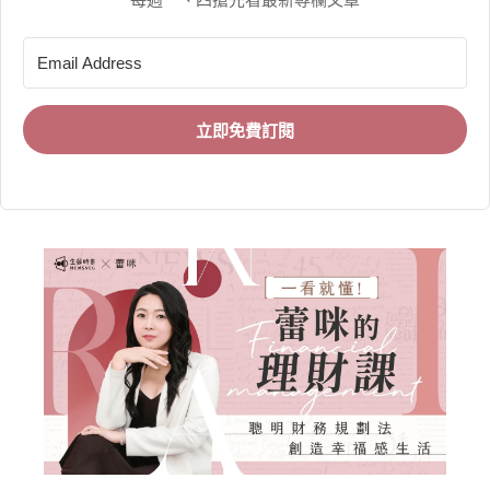
立即免費訂閱