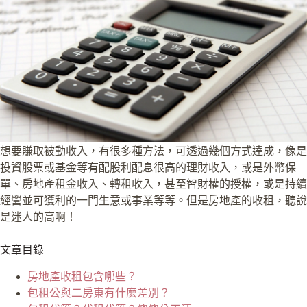
想要賺取被動收入，有很多種方法，可透過幾個方式達成，像是
投資股票或基金等有配股利配息很高的理財收入，或是外幣保
單、房地產租金收入、轉租收入，甚至智財權的授權，或是持續
經營並可獲利的一門生意或事業等等。但是房地產的收租，聽說
是迷人的高啊！
文章目錄
房地產收租包含哪些？
包租公與二房東有什麼差別？