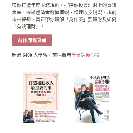
帶你打造年度財務規劃。摒除你投資理財上的資訊
焦慮，透過釐清金錢價值觀、整理收支現況、規劃
未來夢想，真正帶你理解「為什麼」要理財及如何
「有效理財」！
前往課程頁面
超過
6400
人學習，前往觀看
學員課後心得