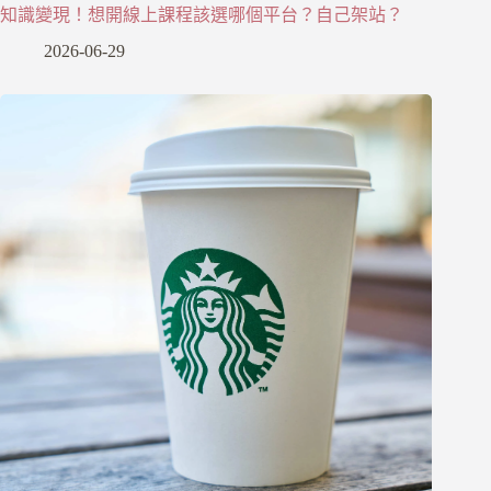
知識變現！想開線上課程該選哪個平台？自己架站？
2026-06-29