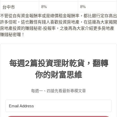
8%
8%
台中市
不管從自有資金報酬率或是總價租金報酬率，都比銀行定存高出
許多倍呢，這也難怪有錢人喜歡投資房地產，在這邊為大家揭開
房地產投資的賺錢秘密-投報率，之後再為大家介紹更多房地產
賺錢秘密囉！
每週2篇投資理財乾貨，翻轉
你的財富思維
每週一、四搶先看最新專欄文章