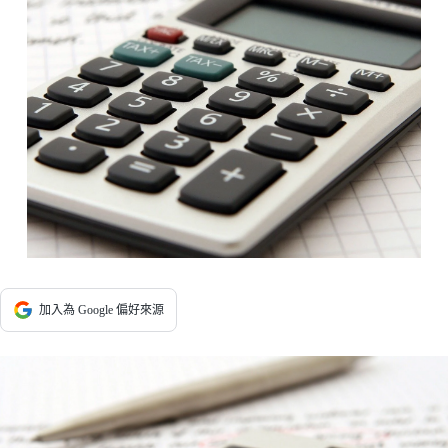
加入為 Google 偏好來源