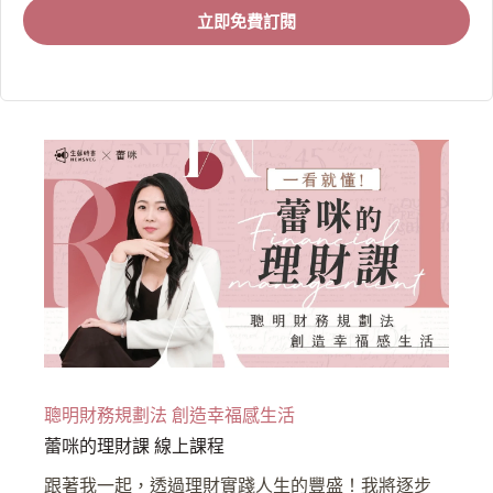
立即免費訂閱
聰明財務規劃法 創造幸福感生活
蕾咪的理財課 線上課程
跟著我一起，透過理財實踐人生的豐盛！我將逐步