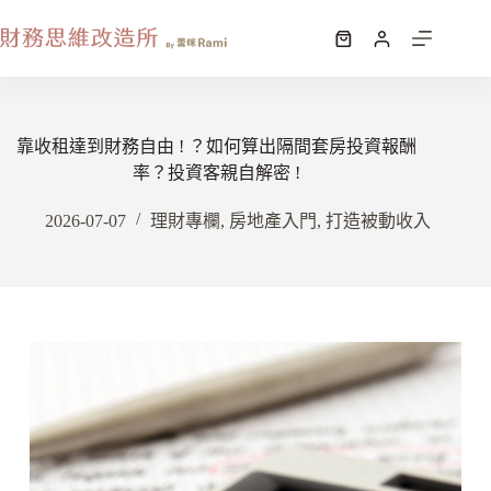
靠收租達到財務自由 ! ？如何算出隔間套房投資報酬
率？投資客親自解密 !
2026-07-07
理財專欄
,
房地產入門
,
打造被動收入