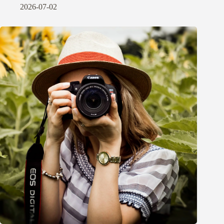
2026-07-02