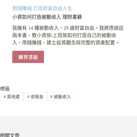
用錢賺錢 打造財富自由人生
小資如何打造被動收入 理財書籍
我擁有 14 種被動收入，29 歲財富自由。我將透過這
兩本書，教小資族/上班族如何打造自己的被動收
入，用錢賺錢，建立投資觀念與完整的資產配置。
購買書籍
標籤
#
房地產
#
收租金
#
被動收入
相關文章