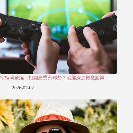
宅經濟延燒！相關產業有哪些？宅經濟之概念股篇
2026-07-02