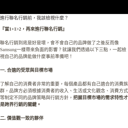
進行聯名行銷前，我該檢視什麼？
『當1+1>2，再來進行聯名行銷』
聯名行銷到底是好是壞，會不會自己的品牌做了之後反而像
Samsung一樣帶來負面的影響？就讓我們透過以下三點，一起檢
視自己的品牌能做什麼事前準備吧！
一. 合適的受眾與目標市場
了解自己的消費者非常的重要，每個產品都有自己適合的消費族
群，品牌方必須根據消費者的收入、生活或文化觀念、消費方式
等制定不同的品牌策略與行銷方針，
把握目標市場的需求特性才
是跨界行銷的關鍵。
二. 價值觀一致的夥伴