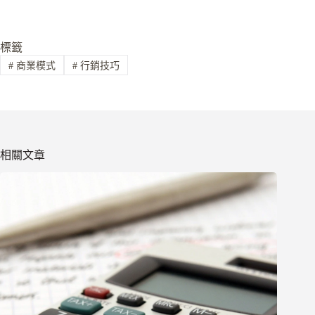
標籤
#
商業模式
#
行銷技巧
相關文章