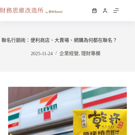
聯名行銷術：便利商店、大賣場、網購為何都在聯名？
2025-11-24
企業經營
,
理財專欄