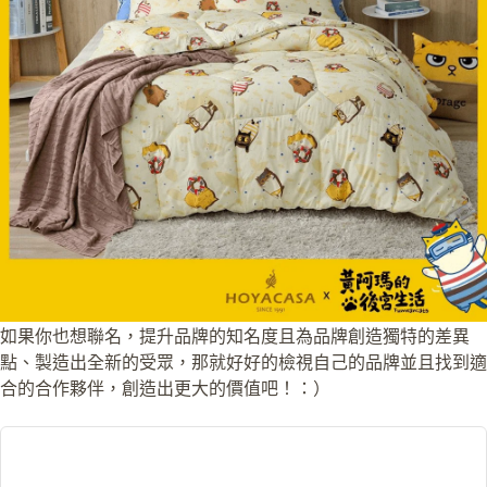
如果你也想聯名，提升品牌的知名度且為品牌創造獨特的差異
點、製造出全新的受眾，那就好好的檢視自己的品牌並且找到適
合的合作夥伴，創造出更大的價值吧！：）