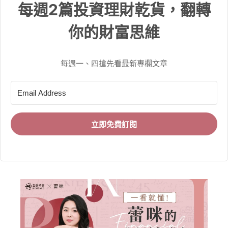
每週2篇投資理財乾貨，翻轉
你的財富思維
每週一、四搶先看最新專欄文章
立即免費訂閱