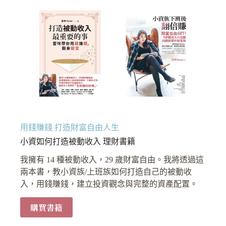
用錢賺錢 打造財富自由人生
小資如何打造被動收入 理財書籍
我擁有 14 種被動收入，29 歲財富自由。我將透過這
兩本書，教小資族/上班族如何打造自己的被動收
入，用錢賺錢，建立投資觀念與完整的資產配置。
購買書籍