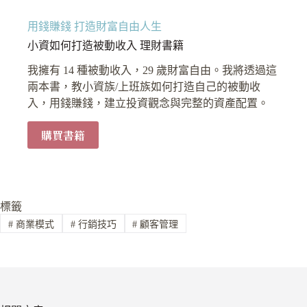
用錢賺錢 打造財富自由人生
小資如何打造被動收入 理財書籍
我擁有 14 種被動收入，29 歲財富自由。我將透過這
兩本書，教小資族/上班族如何打造自己的被動收
入，用錢賺錢，建立投資觀念與完整的資產配置。
購買書籍
標籤
#
商業模式
#
行銷技巧
#
顧客管理