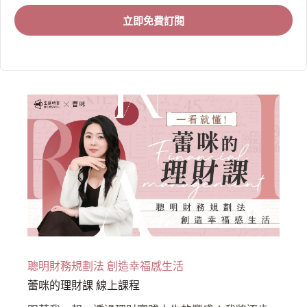
立即免費訂閱
聰明財務規劃法 創造幸福感生活
蕾咪的理財課 線上課程