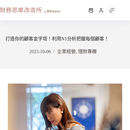
打造你的顧客金字塔！利用N1分析把握每個顧客！
2025-10-06
企業經營
,
理財專欄