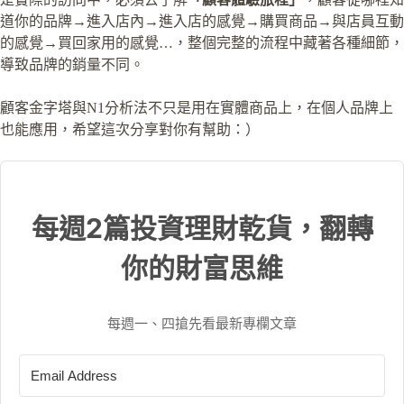
道你的品牌→進入店內→進入店的感覺→購買商品→與店員互動
的感覺→買回家用的感覺…，整個完整的流程中藏著各種細節，
導致品牌的銷量不同。
顧客金字塔與N1分析法不只是用在實體商品上，在個人品牌上
也能應用，希望這次分享對你有幫助：）
每週2篇投資理財乾貨，翻轉
你的財富思維
每週一、四搶先看最新專欄文章