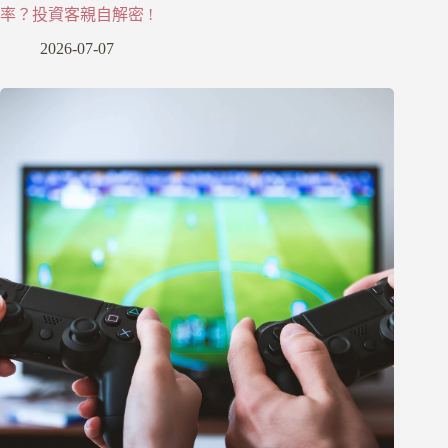
率？投資客親自解密 !
2026-07-07