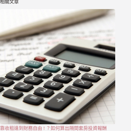
相關文章
靠收租達到財務自由 ! ？如何算出隔間套房投資報酬