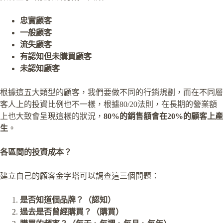
忠實顧客
一般顧客
流失顧客
有認知但未購買顧客
未認知顧客
根據這五大類型的顧客，我們要做不同的行銷規劃，而在不同層
客人上的投資比例也不一樣，根據80/20法則，在長期的營業額
上也大致會呈現這樣的狀況，
80%的銷售額會在20%的顧客上產
生
。
各區間的投資成本？
建立自己的顧客金字塔可以調查這三個問題：
是否知道個品牌？（認知）
過去是否曾經購買？（購買）