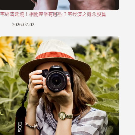
宅經濟延燒！相關產業有哪些？宅經濟之概念股篇
2026-07-02