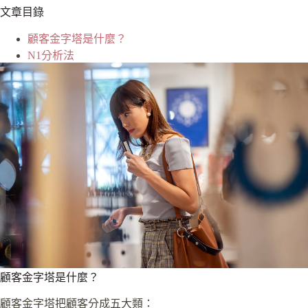
文章目錄
顧客金字塔是什麼？
N1分析法
顧客金字塔是什麼？
顧客金字塔把顧客分成五大類：