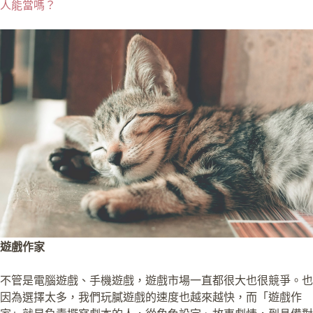
人能當嗎？
遊戲作家
不管是電腦遊戲、手機遊戲，遊戲市場一直都很大也很競爭。也
因為選擇太多，我們玩膩遊戲的速度也越來越快，而「遊戲作