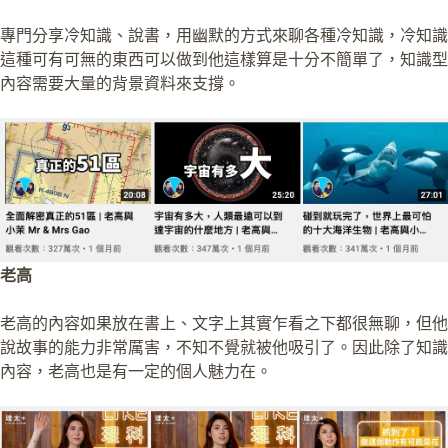
專門分享冷知識、說書，用幽默的方式來聊各種冷知識，冷知識
這種可有可無的東西可以做到他這樣算是十分不簡單了，知識型
內容需要大量的背景資料來支撐。
老高
老高的內容如果放在書上、文字上其實乍看之下都很無聊，但他
說故事的能力非常厲害，不知不覺就被他吸引了。因此除了知識
內容，老高也是有一定的個人魅力在。