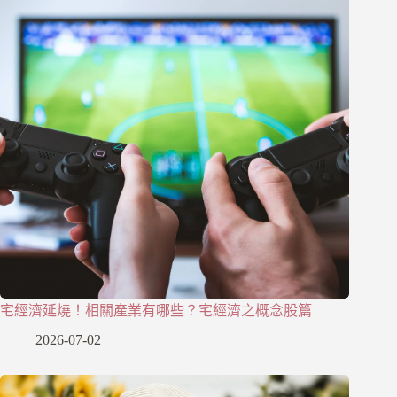
宅經濟延燒！相關產業有哪些？宅經濟之概念股篇
2026-07-02