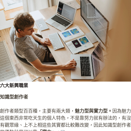
六大新興職業
知識型創作者
創作者類型百百種，主要有兩大類，
魅力型與實力型。
因為魅力
這個東西非常吃天生的個人特色，不是靠努力就有辦法的，有沒
有觀眾緣、上不上相這些其實都比較難改變，因此知識型創作者