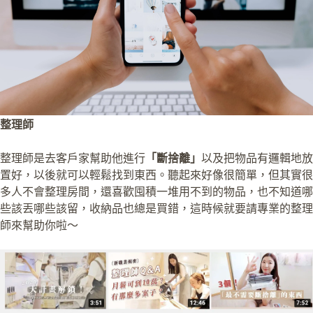
整理師
整理師是去客戶家幫助他進行
「斷捨離」
以及把物品有邏輯地放
置好，以後就可以輕鬆找到東西。聽起來好像很簡單，但其實很
多人不會整理房間，還喜歡囤積一堆用不到的物品，也不知道哪
些該丟哪些該留，收納品也總是買錯，這時候就要請專業的整理
師來幫助你啦～