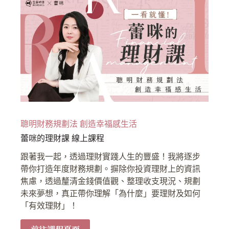
聰明財務規劃法 創造幸福感生活
蕾咪的理財課 線上課程
跟著我一起，透過理財實踐人生的豐盛！我將逐步
帶你打造年度財務規劃。摒除你投資理財上的資訊
焦慮，透過釐清金錢價值觀、整理收支現況、規劃
未來夢想，真正帶你理解「為什麼」要理財及如何
「有效理財」！