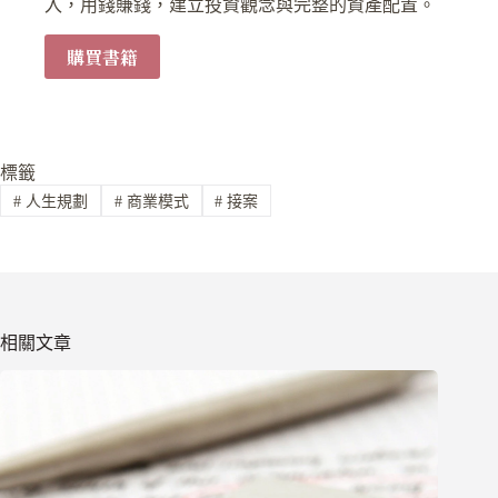
入，用錢賺錢，建立投資觀念與完整的資產配置。
購買書籍
標籤
#
人生規劃
#
商業模式
#
接案
相關文章