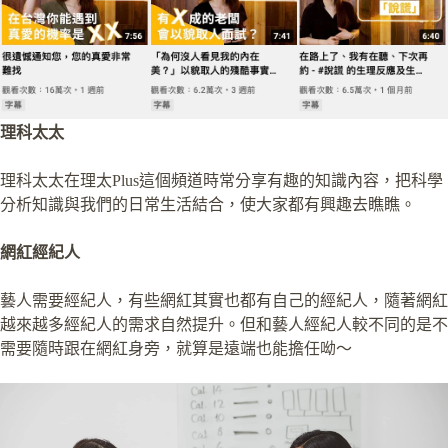
理科太太
理科太太在理太Plus這個頻道時常分享有趣的知識內容，把科學
分析知識與我們的日常生活結合，使大家都有興趣去瞧瞧。
網紅經紀人
藝人需要經紀人，有些網紅其實也都有自己的經紀人，隨著網紅
越來越多經紀人的需求自然提升。但和藝人經紀人較不同的是不
需要隨時跟在網紅身旁，就算是遠端也能擔任呦～