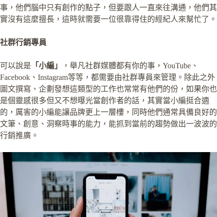
事，他們腦中只有創作的點子，但要跟人一直來往溝通，他們其
實沒有這麼擅長，這時就需要一位很靠得住的經紀人來幫忙了。
社群行銷專員
可以說是
「小編」
，舉凡社群媒體都有你的事，YouTube、
Facebook、Instagram等等，都需要由社群專員來管理。除此之外
圖文撰寫、企劃發想這類型的工作也常常有他們的份，如果你也
是個靈感很多但又不想曝光當創作者的話，其實當小編挺合適
的，厲害的小編能讓品牌更上一層樓，同時他們通常具備良好的
文筆、創意、洞察時事的能力，能抓到當前的趨勢做出一波波的
行銷推廣。