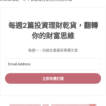
每週2篇投資理財乾貨，翻轉
你的財富思維
每週一、四搶先看最新專欄文章
立即免費訂閱