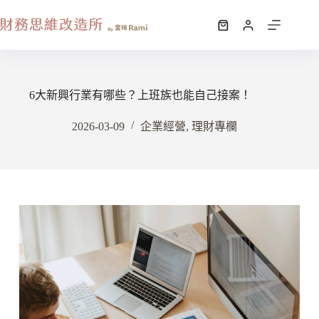
6大新興行業有哪些？上班族也能自己接案！
2026-03-09
企業經營
,
理財專欄