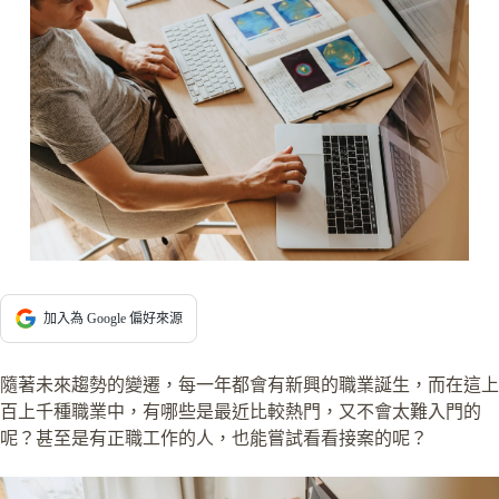
加入為 Google 偏好來源
隨著未來趨勢的變遷，每一年都會有新興的職業誕生，而在這上
百上千種職業中，有哪些是最近比較熱門，又不會太難入門的
呢？甚至是有正職工作的人，也能嘗試看看接案的呢？