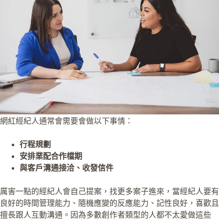
網紅經紀人通常會需要會做以下事情：
行程規劃
安排業配合作檔期
與客戶溝通接洽、收發信件
厲害一點的經紀人會自己提案，找更多案子進來，當經紀人要有
良好的時間管理能力、隨機應變的反應能力、記性良好，喜歡且
擅長跟人互動溝通。因為多數創作者類型的人都不太愛做這些