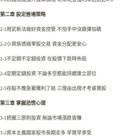
第二章 設定進場策略
2-1用武新法做好資金控管 不怕手中沒銀彈加碼
2-2小資族透過零股交易 資金分配更安心
2-3不定期不定額投資 在股價下跌時佈局
2-4定期定額投資 不論多空都能持續建立部位
2-5存股不應急著獲利了結 三理由出現才考慮賣股
第三章 掌握恐慌心理
3-1把握三原則投資 無論市場漲跌皆賺
3-2資本主義國家股市長期走多 早買早享受