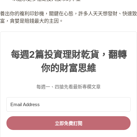
養出你的複利印鈔機，關鍵在心態，許多人天天想發財、快速致
富，貪婪是賠錢最大的主因。
每週2篇投資理財乾貨，翻轉
你的財富思維
每週一、四搶先看最新專欄文章
立即免費訂閱