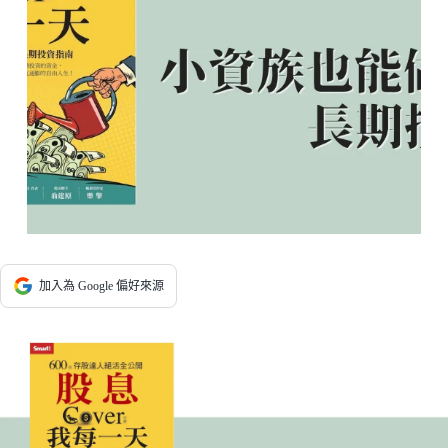
加入為 Google 偏好來源