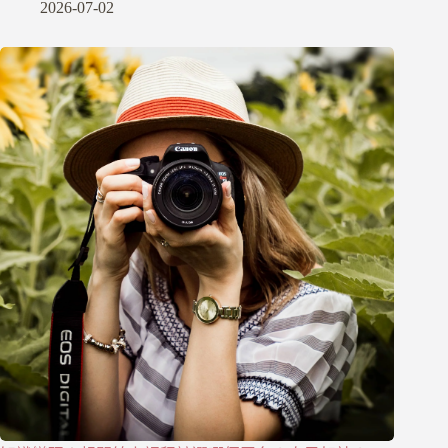
2026-07-02