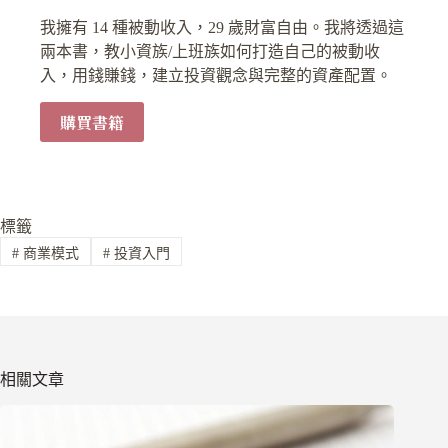
我擁有 14 種被動收入，29 歲財富自由。我將透過這
兩本書，教小資族/上班族如何打造自己的被動收
入，用錢賺錢，建立投資觀念與完整的資產配置。
購買書籍
標籤
#
商業模式
#
投資入門
相關文章