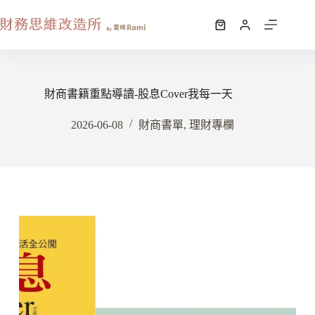
財商書籍重點導讀-股息Cover我每一天
2026-06-08
財商書單
,
理財專欄