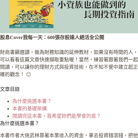
股息Cover我每一天：600張存股達人絕活全公開
財商書籍選讀，做為財務知識的延伸教材，如果沒有時間的人，
可以看看這篇文章快速擷取重點喔！當然，練習著跟著我們一起
閱讀，可以讓你的理財方式與投資技術，在不知不覺中建立起正
確的觀念！ 🙂
文章目錄
為什麼挑選本書？
本書的基礎架構
閱讀完這本書，我希望妳們能學會的是？
為什麼挑選本書？
本書作者大俠武林靠著本業收入的資金，拿去投資錢滾錢，把他