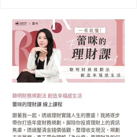
聰明財務規劃法 創造幸福感生活
蕾咪的理財課 線上課程
跟著我一起，透過理財實踐人生的豐盛！我將逐步
帶你打造年度財務規劃。摒除你投資理財上的資訊
焦慮，透過釐清金錢價值觀、整理收支現況、規劃