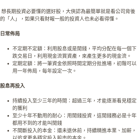
想長期投資必要懂的選好股，大俠認為最簡單就是看公司背後
的「人」，如果只看財報一般的投資人也未必看得懂。
日常佈局
不定期不定額：利用股息或是閒錢，平均分配在每一個下
跌交易日，利用現金流買資產，來產生更多的現金流。
定期定額：將一筆資金依照時間定期分批進場，初階可以
用一年佈局，每年設定一次。
股息再投入
持續投入至少三年的時間：超過三年，才能逐漸看見穩定
的獲利
至少十年不動用的耐心：用閒錢投資，這閒錢務必是十年
都用不到的才能叫閒錢
不間斷投入的本金：還未退休前，持續精進本業、加薪，
以追求更多穩定投入股市的本金。