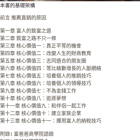
本書的基礎架構
前言 推薦直銷的原因
第一章 富人的致富之道
第二章 致富之路不只一條
第三章 核心價值一：真正平等的機會
第四章 核心價值二：改變人生的財商教育
第五章 核心價值三：志同道合的朋友圈
第六章 核心價值四：等比級數增長的人脈網絡
第七章 核心價值五：培養個人的推銷技巧
第八章 核心價值六：培養個人的領導技巧
第九章 核心價值七：不為金錢工作
第十章 核心價值八：追逐夢想
第十一章 核心價值九：和伴侶一起工作
第十二章 核心價值十：建立家族企業
第十三章 核心價值十一：運用富人的納稅技巧
附錄1 富爸爸商學院語錄