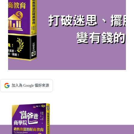
加入為 Google 偏好來源