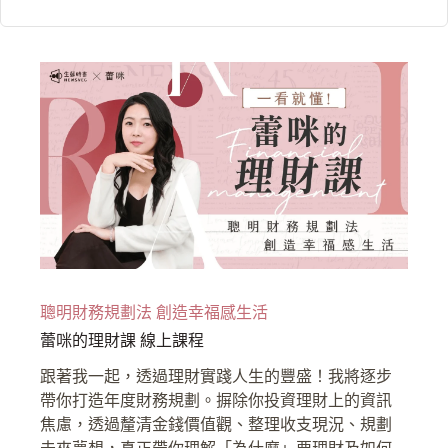
聰明財務規劃法 創造幸福感生活
蕾咪的理財課 線上課程
跟著我一起，透過理財實踐人生的豐盛！我將逐步
帶你打造年度財務規劃。摒除你投資理財上的資訊
焦慮，透過釐清金錢價值觀、整理收支現況、規劃