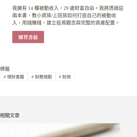
我擁有 14 種被動收入，29 歲財富自由。我將透過這
兩本書，教小資族/上班族如何打造自己的被動收
入，用錢賺錢，建立投資觀念與完整的資產配置。
購買書籍
標籤
#
理財書籍
#
財務規劃
#
財商
相關文章