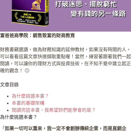
富爸爸商學院：銷售致富的財商教育
財務書籍選讀，做為財務知識的延伸教材，如果沒有時間的人，
可以看看這篇文章快速擷取重點喔！當然，練習著跟著我們一起
閱讀，可以讓你的理財方式與投資技術，在不知不覺中建立起正
確的觀念！ 🙂
文章目錄
為什麼挑選本書？
本書的基礎架構
閱讀完這本書，我希望妳們能學會的是？
為什麼挑選本書？
「
如果一切可以重來，我一定不會創辦傳統企業，而是直銷企