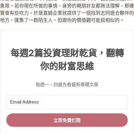
象限。若你現在所做的事情，身旁的親朋好友都無法理解，那確
實會有些吃力，於是直銷企業就提供了一個找到志同道合夥伴的
地方，匯集了一群陌生人，但跟你的價值觀可能挺相似的。
每週2篇投資理財乾貨，翻轉
你的財富思維
每週一、四搶先看最新專欄文章
立即免費訂閱