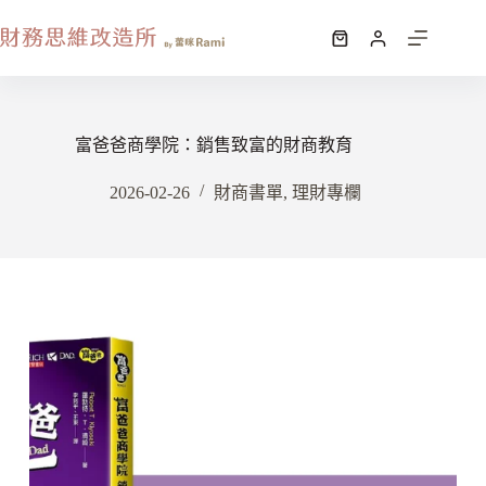
富爸爸商學院：銷售致富的財商教育
2026-02-26
財商書單
,
理財專欄