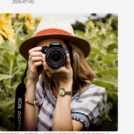
2026-07-02