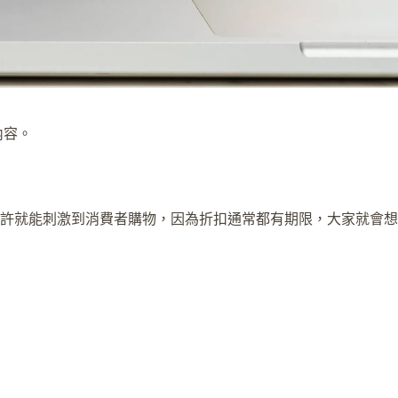
內容。
許就能刺激到消費者購物，因為折扣通常都有期限，大家就會想