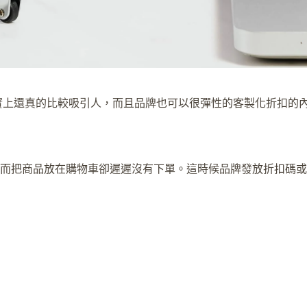
實上還真的比較吸引人，而且品牌也可以很彈性的客製化折扣的
而把商品放在購物車卻遲遲沒有下單。這時候品牌發放折扣碼或