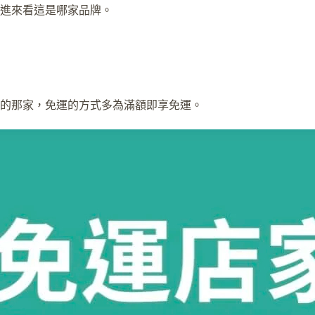
進來看這是哪家品牌。
的那家，免運的方式多為滿額即享免運。