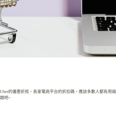
Uber的優惠折抵、各家電商平台的折扣碼，應該多數人都有用
題吧~