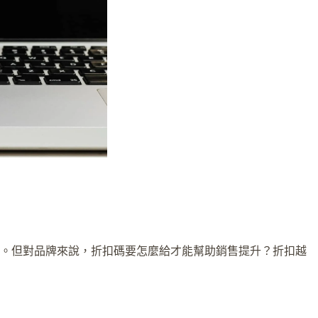
過。但對品牌來說，折扣碼要怎麼給才能幫助銷售提升？折扣越