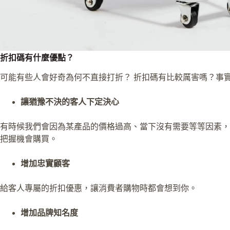
折扣碼有什麼優點？
可能有些人會好奇為何不直接打折？ 折扣碼有比較厲害嗎？事
讓猶豫不決的客人下定決心
有時候我們會因為某產品的價格過高、當下沒有需要等等因素，
把握機會購買。
增加忠實顧客
給客人專屬的折扣優惠，讓消費者購物時都會想到你。
增加品牌知名度