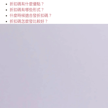
折扣碼有什麼優點？
折扣碼有哪些形式？
什麼時候適合發折扣碼？
折扣碼怎麼發比較好？