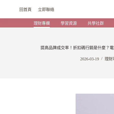
回首頁
立即聯絡
理財專欄
學習資源
共學社群
提高品牌成交率！折扣碼行銷是什麼？電
2026-03-19
理財