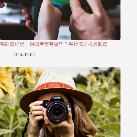
宅經濟延燒！相關產業有哪些？宅經濟之概念股篇
2026-07-02