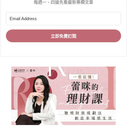
每週一、四搶先看最新專欄文章
立即免費訂閱