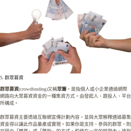
5. 群眾募資
群眾募資
(crowdfunding)又稱
眾籌
，是指個人或小企業通過網際
網路向大眾募資資金的一種集資方式。由發起人、跟投人、平台
所構成。
群眾募資主要透過互聯網宣傳計劃內容，並與大眾解釋通過募集
資金得以讓此作品量產或實現。如果你是支持、參與的群眾，則