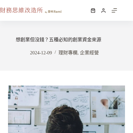
想創業但沒錢？五種必知的創業資金來源
2024-12-09
理財專欄
,
企業經營