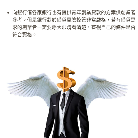
向銀行借各家銀行也有提供青年創業貸款的方案供創業者
參考。但是銀行對於借貸風險控管非常嚴格，若有借貸需
求的創業者一定要睜大眼睛看清楚，審視自己的條件是否
符合資格。