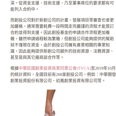
深，從資金支援、技術支援、乃至董事席位的要求都有可
能列入合約中。
而創投公司對於新創公司的計畫、發展項目等審查也會更
加嚴格，通常需要耗費一段時間走完嚴謹的流程才能簽訂
合約並得到支援。因此創投基金的申請合作流程更加複
雜，雖然申請過程較為繁雜，但創投公司能夠提供的幫助
就不僅限在資金，由於創投公司擁有產業相關的專業知
識，因此能夠提供新創公司額外的技術資源、法務資源、
甚至是與其它廠商談合作等。
根據
中華民國創業投資商業同業公會(TVCA)
至2019年10月
的統計資料，全國目前有268家創投公司，例如：中華開發
創業投資股份有限公司、初鳳創業投資有限公司等。