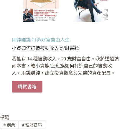
用錢賺錢 打造財富自由人生
小資如何打造被動收入 理財書籍
我擁有 14 種被動收入，29 歲財富自由。我將透過這
兩本書，教小資族/上班族如何打造自己的被動收
入，用錢賺錢，建立投資觀念與完整的資產配置。
購買書籍
標籤
#
創業
#
理財技巧