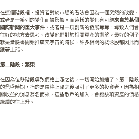
在這個階段裡，投資者對於市場的看法會因為一個突然的改變，
或者是一系列的變化而被影響。而這樣的變化有可能
來自於某個
國際新聞的重大事件
，或者是一項創新的發展等等，導致人們會
往好的地方去思考、改變他們對於相關資產的期望。最好的例子
就是當臉書開始推廣元宇宙的時候，許多相關的概念股都因此而
跟著上漲。
第二階段：繁榮
在因為位移階段導致價格上漲之後，一切開始加速了。第二階段
的鼎盛時期，指的是價格上漲之後吸引了更多的投資者，因為相
關收益的消息慕名而來，這些散戶的加入，會讓該項資產的價格
繼續的往上升。