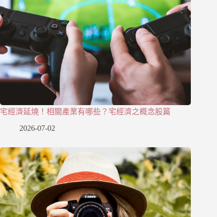
宅經濟延燒！相關產業有哪些？宅經濟之概念股篇
2026-07-02