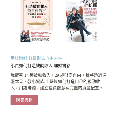
用錢賺錢 打造財富自由人生
小資如何打造被動收入 理財書籍
我擁有 14 種被動收入，29 歲財富自由。我將透過這
兩本書，教小資族/上班族如何打造自己的被動收
入，用錢賺錢，建立投資觀念與完整的資產配置。
購買書籍