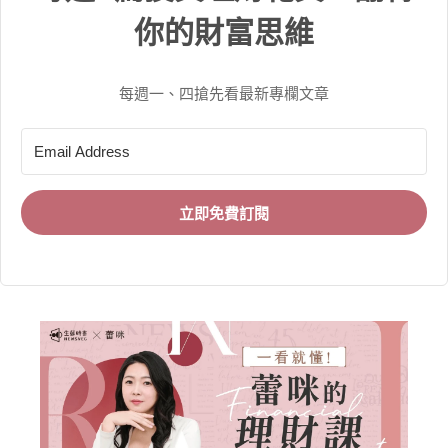
你的財富思維
每週一、四搶先看最新專欄文章
立即免費訂閱