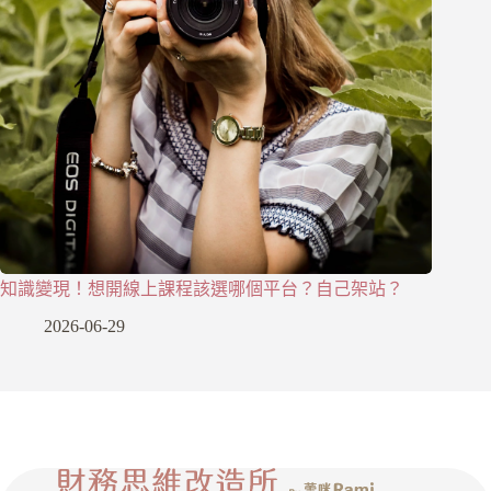
知識變現！想開線上課程該選哪個平台？自己架站？
2026-06-29