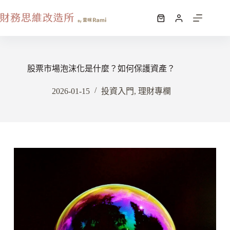
股票市場泡沫化是什麼？如何保護資產？
2026-01-15
投資入門
,
理財專欄