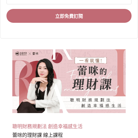
立即免費訂閱
聰明財務規劃法 創造幸福感生活
蕾咪的理財課 線上課程