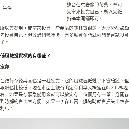
適合任意奢侈的花費，寧可
生活
先拿來投資自己，所以先維
持基本開銷即可。
所以會發現，能拿來投資一些產品的錢其實很少，大部分都鼓勵
先投資自己，但等過個幾年後，有多點資金時就可開始嘗試投資
了。
低風險投資標的有哪些？
定存
在銀行存錢其實也是一種投資，它的風險極低幾乎不會賠錢，但
報酬也比較低，現在市面上銀行的定存利率大概落在0.8~1.2%左
右，如果是存緊急備用金就可以放定存，每個月存一筆，分開存
到時解約會比較方便，如果一次存12萬，解約時就會損失比較多
利息。