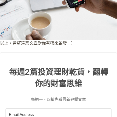
以上，希望這篇文章對你有帶來啟發：）
每週2篇投資理財乾貨，翻轉
你的財富思維
每週一、四搶先看最新專欄文章