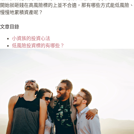
開始就砸錢在高風險標的上並不合適，那有哪些方式能低風險、
慢慢地累積資產呢？
文章目錄
小資族的投資心法
低風險投資標的有哪些？