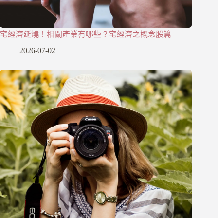
宅經濟延燒！相關產業有哪些？宅經濟之概念股篇
2026-07-02