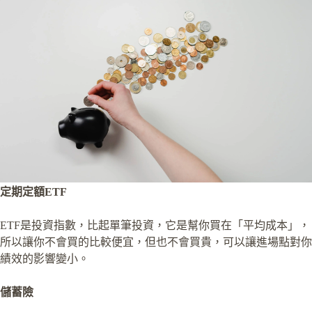
定期定額ETF
ETF是投資指數，比起單筆投資，它是幫你買在「平均成本」，
所以讓你不會買的比較便宜，但也不會買貴，可以讓進場點對你
績效的影響變小。
儲蓄險