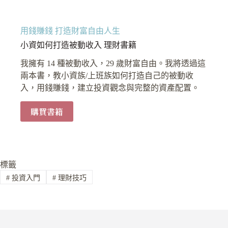
用錢賺錢 打造財富自由人生
小資如何打造被動收入 理財書籍
我擁有 14 種被動收入，29 歲財富自由。我將透過這
兩本書，教小資族/上班族如何打造自己的被動收
入，用錢賺錢，建立投資觀念與完整的資產配置。
購買書籍
標籤
#
投資入門
#
理財技巧