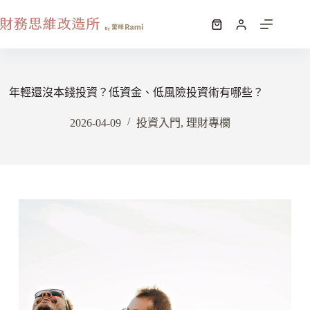
年輕還沒本錢投資？低資金、低風險投資術有哪些？
2026-04-09
投資入門
,
理財專欄