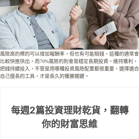
風險高的標的可以增加報酬率，但也有可能賠錢，這種的通常會
比較快進快出，而70%風險的則會是穩定長期投資，維持獲利，
把錢持續投入，不管是用哪種投資風險配置都很重要，選擇適合
自己擅長的工具，才是長久的獲勝關鍵。
每週2篇投資理財乾貨，翻轉
你的財富思維