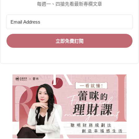
每週一、四搶先看最新專欄文章
立即免費訂閱