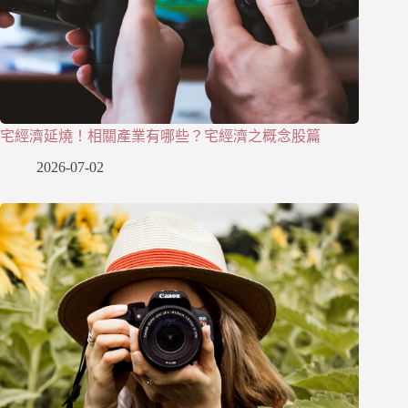
宅經濟延燒！相關產業有哪些？宅經濟之概念股篇
2026-07-02