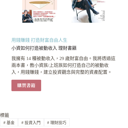
用錢賺錢 打造財富自由人生
小資如何打造被動收入 理財書籍
我擁有 14 種被動收入，29 歲財富自由。我將透過這
兩本書，教小資族/上班族如何打造自己的被動收
入，用錢賺錢，建立投資觀念與完整的資產配置。
購買書籍
標籤
#
基金
#
投資入門
#
理財技巧