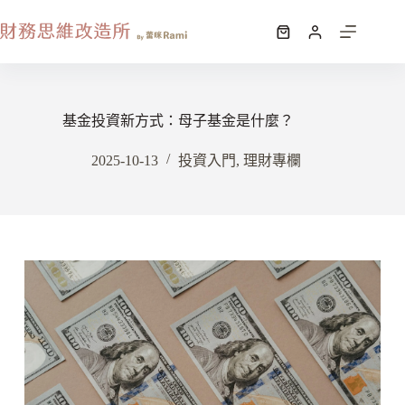
基金投資新方式：母子基金是什麼？
2025-10-13
投資入門
,
理財專欄