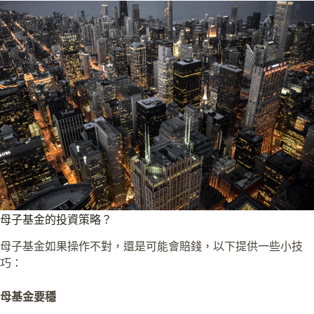
母子基金的投資策略？
母子基金如果操作不對，還是可能會賠錢，以下提供一些小技
巧：
母基金要穩