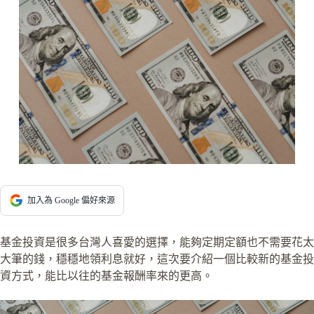
加入為 Google 偏好來源
基金投資是很多台灣人喜愛的選擇，能夠定期定額也不需要花太
大筆的錢，穩穩地領利息就好，這次要介紹一個比較新的基金投
資方式，能比以往的基金報酬率來的更高。