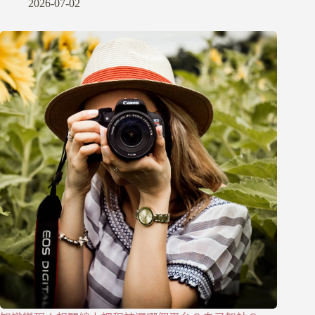
2026-07-02