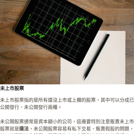
未上市股票
未上市股票指的是所有還沒上市或上櫃的股票，其中可以分成已
公開發行、未公開發行兩種。
未公開股票通常是資本額小的公司，這邊要特別注意販賣未上市
股票就是
違法
，未公開股票容易有私下交易、販賣假股的問題，