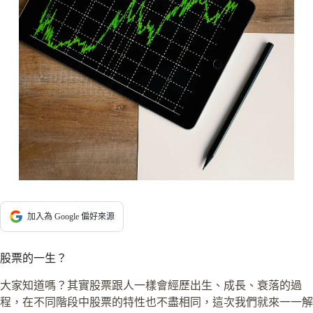
加入為 Google 偏好來源
股票的一生？
大家知道嗎？其實股票跟人一樣會經歷出生、成長、衰落的過
程，在不同階段中股票的特性也不盡相同，這次我們就來一一解