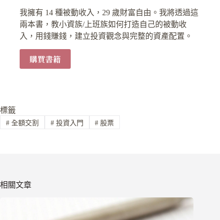
我擁有 14 種被動收入，29 歲財富自由。我將透過這
兩本書，教小資族/上班族如何打造自己的被動收
入，用錢賺錢，建立投資觀念與完整的資產配置。
購買書籍
標籤
#
全額交割
#
投資入門
#
股票
相關文章