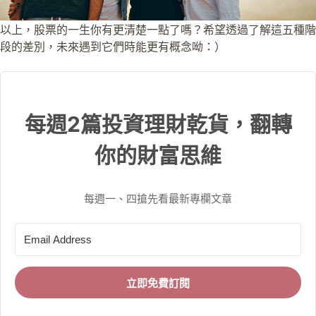
以上，股票的一生你有更清楚一點了嗎？希望透過了解這五種階
段的差別，未來遇到它們時能更有概念呦：）
每週2篇投資理財乾貨，翻轉
你的財富思維
每週一、四搶先看最新專欄文章
立即免費訂閱