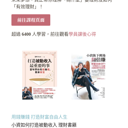
「有效理財」！
前往課程頁面
超過
6400
人學習，前往觀看
學員課後心得
用錢賺錢 打造財富自由人生
小資如何打造被動收入 理財書籍