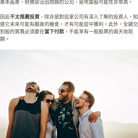
基本面差、財務狀況出問題的公司，是地雷股可能性非常高。
因此
不太推薦投資
，除非是對這家公司有深入了解的投資人，知
道它未來可能有翻身的機會，才有可能從中獲利。此外，全額交
割股的買賣必須要在
當下付款
，不能享有一般股票的兩天收款
期。