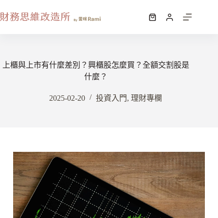
上櫃與上市有什麼差別？興櫃股怎麼買？全額交割股是
什麼？
2025-02-20
投資入門
,
理財專欄