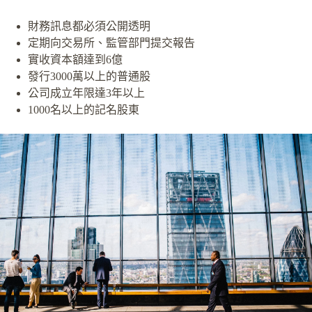
財務訊息都必須公開透明
定期向交易所、監管部門提交報告
實收資本額達到6億
發行3000萬以上的普通股
公司成立年限達3年以上
1000名以上的記名股東