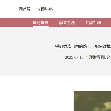
回首頁
立即聯絡
理財專欄
學習資源
共學社群
邁向財務自由的路上，如何改掉
2025-07-10
理財專欄
,
必