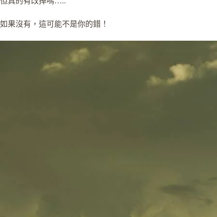
但真的有改掉嗎…..
如果沒有，這可能不是你的錯！