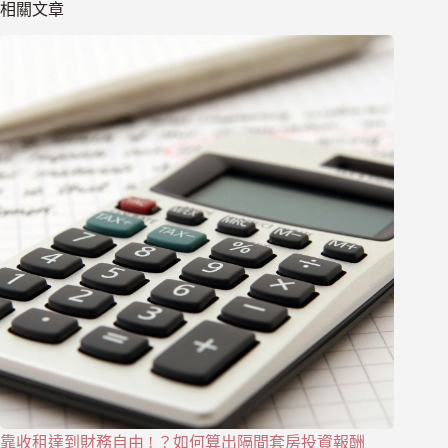
相關文章
靠收租達到財務自由 ! ？如何算出隔間套房投資報酬