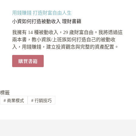
用錢賺錢 打造財富自由人生
小資如何打造被動收入 理財書籍
我擁有 14 種被動收入，29 歲財富自由。我將透過這
兩本書，教小資族/上班族如何打造自己的被動收
入，用錢賺錢，建立投資觀念與完整的資產配置。
購買書籍
標籤
#
商業模式
#
行銷技巧