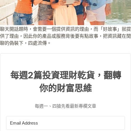
聊天開話題時，會需要一個提供資訊的理由，而「好故事」就提
供了理由，因此你的產品或服務背後要有點故事，把資訊藏在閒
聊的偽裝下，四處流傳。
每週2篇投資理財乾貨，翻轉
你的財富思維
每週一、四搶先看最新專欄文章