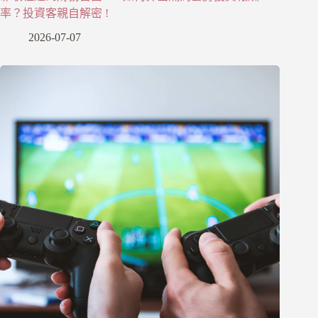
率？投資客親自解密 !
2026-07-07