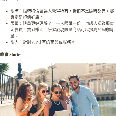
限時：限時特價會讓人覺得稀有，折扣不是隨時都有，那
肯定是超值好康。
限量：限量更好理解了，一人限購一份，也讓人認為那肯
定要買！買到賺到。研究發現限量商品可以提高50%的銷
量。
限人：針對VIP才有的商品或服務。
故事 Stories