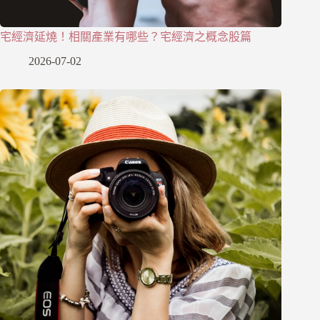
宅經濟延燒！相關產業有哪些？宅經濟之概念股篇
2026-07-02