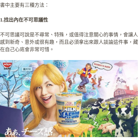
書中主要有三種方法：
1.找出內在不可思議性
不可思議可說是不尋常、特殊，或值得注意關心的事情，會讓人
感到新奇、意外或很有趣，而且必須拿出來跟人談論這件事，藏
在自己心底會非常可惜。