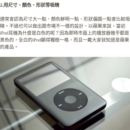
2.用尺寸、顏色、形狀等吸睛
通常會認為尺寸大一點、顏色鮮明一點、形狀偏圓一點會比較吸
睛。不過也可以做出跟市場不一樣的設計，以蘋果來說，當初
iPod耳機為什麼是白色的呢？因為那時市面上的播放器幾乎都是
黑色的，全白的iPod顯得獨樹一格，而且一戴大家就知道是蘋果
的產品。