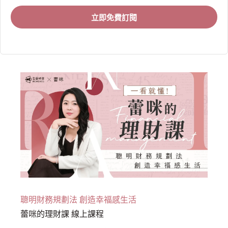
立即免費訂閱
聰明財務規劃法 創造幸福感生活
蕾咪的理財課 線上課程