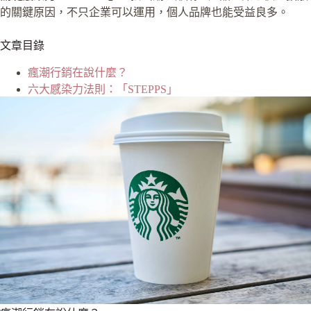
的關鍵原因，不只企業可以運用，個人品牌也能受益良多。
文章目錄
瘋潮行銷在說什麼？
六大感染力法則：「STEPPS」