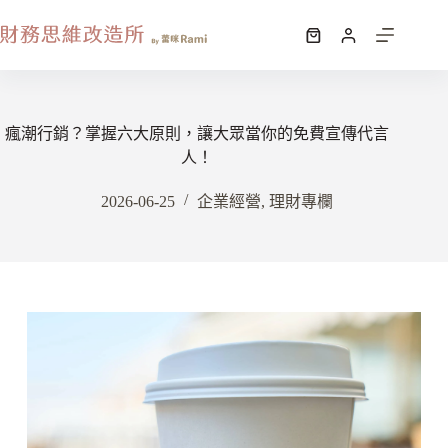
瘋潮行銷？掌握六大原則，讓大眾當你的免費宣傳代言
人！
2026-06-25
企業經營
,
理財專欄