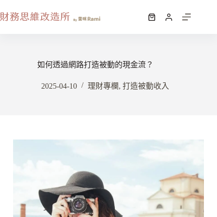
如何透過網路打造被動的現金流？
2025-04-10
理財專欄
,
打造被動收入