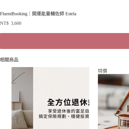
FluentBooking｜開運能量輔佐師 Estela
NT$
3,600
相關商品
特價