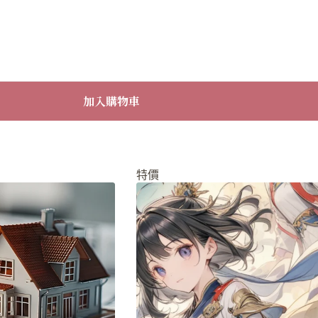
加入購物車
特價