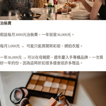
治裝費
假設每月3000元治裝費，一年就是36,000元。
每月3,000元 → 可能只能買開架彩妝、網拍衣服。
一年36,000元 → 可以在母親節、週年慶入手專櫃品牌，一次買
好一年的份，因為這時折扣很多還會送許多贈品。