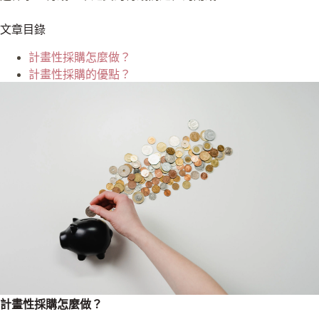
文章目錄
計畫性採購怎麼做？
計畫性採購的優點？
計畫性採購怎麼做？