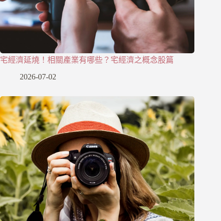
宅經濟延燒！相關產業有哪些？宅經濟之概念股篇
2026-07-02