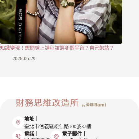
知識變現！想開線上課程該選哪個平台？自己架站？
2026-06-29
地址｜
臺北市信義區松仁路100號37樓
電話｜
電子郵件｜