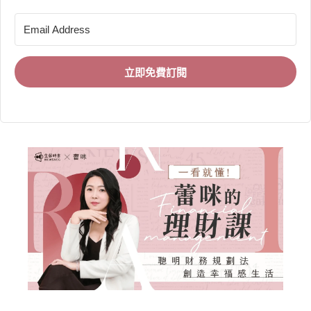
立即免費訂閱