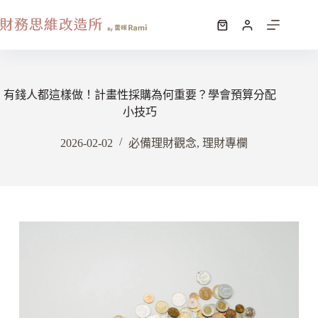
有錢人都這樣做！計畫性採購為何重要？學會預算分配
小技巧
2026-02-02
必備理財觀念
,
理財專欄