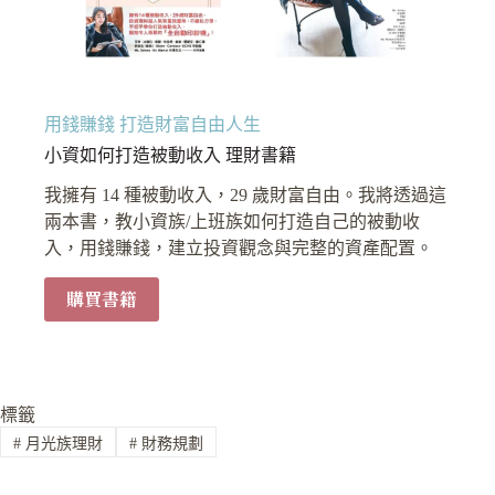
用錢賺錢 打造財富自由人生
小資如何打造被動收入 理財書籍
我擁有 14 種被動收入，29 歲財富自由。我將透過這
兩本書，教小資族/上班族如何打造自己的被動收
入，用錢賺錢，建立投資觀念與完整的資產配置。
購買書籍
標籤
#
月光族理財
#
財務規劃