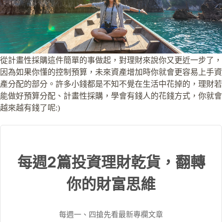
從計畫性採購這件簡單的事做起，對理財來說你又更近一步了，
因為如果你懂的控制預算，未來資產增加時你就會更容易上手資
產分配的部分。許多小錢都是不知不覺在生活中花掉的，理財若
能做好預算分配、計畫性採購，學會有錢人的花錢方式，你就會
越來越有錢了呢:)
每週2篇投資理財乾貨，翻轉
你的財富思維
每週一、四搶先看最新專欄文章