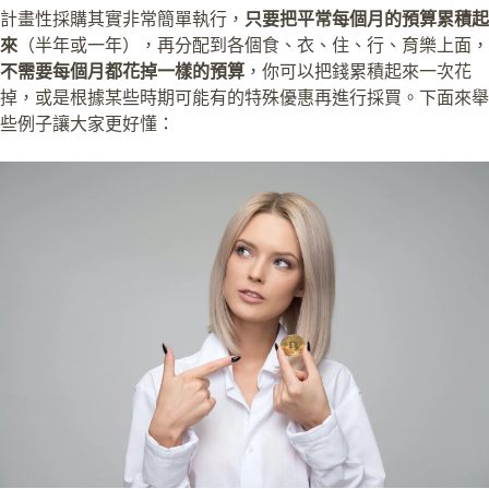
計畫性採購其實非常簡單執行，
只要把平常每個月的預算累積起
來
（半年或一年），再分配到各個食、衣、住、行、育樂上面，
不需要每個月都花掉一樣的預算
，你可以把錢累積起來一次花
掉，或是根據某些時期可能有的特殊優惠再進行採買。下面來舉
些例子讓大家更好懂：