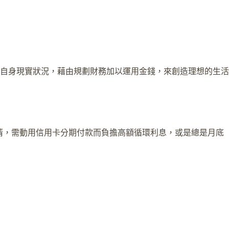
自身現實狀況，藉由規劃財務加以運用金錢，來創造理想的生活
繳清，需動用信用卡分期付款而負擔高額循環利息，或是總是月底