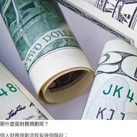
那什麼是財務規劃呢？
個人財務規劃流程有幾個階段：