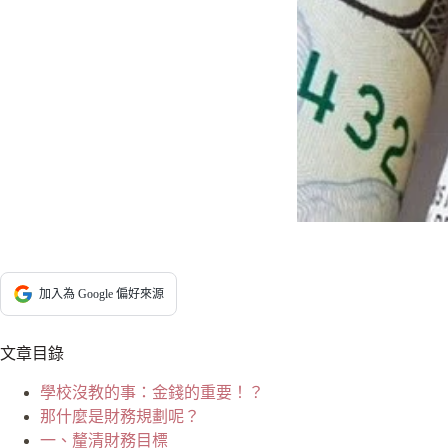
加入為 Google 偏好來源
文章目錄
學校沒教的事：金錢的重要！？
那什麼是財務規劃呢？
一、釐清財務目標