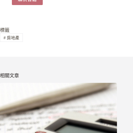
標籤
#
房地產
相關文章