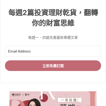
每週2篇投資理財乾貨，翻轉
你的財富思維
每週一、四搶先看最新專欄文章
立即免費訂閱