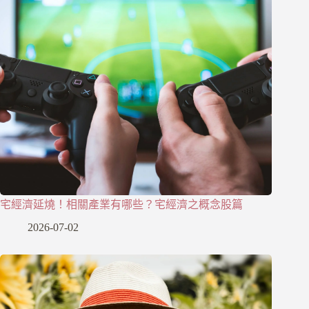
宅經濟延燒！相關產業有哪些？宅經濟之概念股篇
2026-07-02