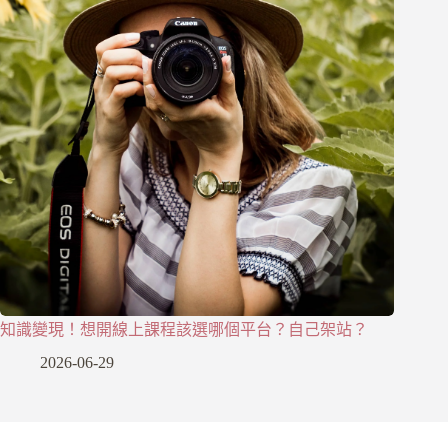
知識變現！想開線上課程該選哪個平台？自己架站？
2026-06-29