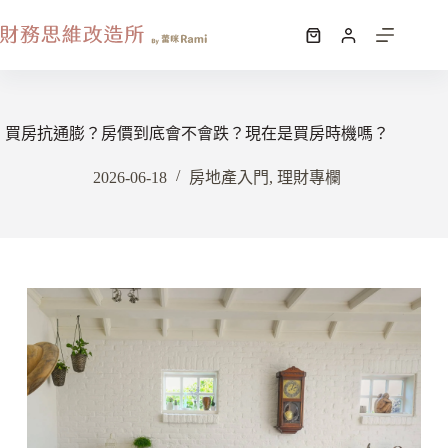
買房抗通膨？房價到底會不會跌？現在是買房時機嗎？
2026-06-18
房地產入門
,
理財專欄