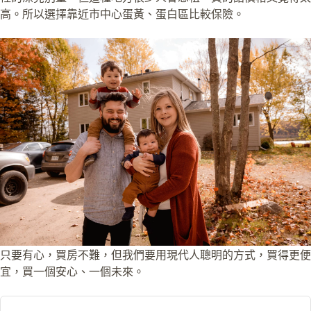
高。所以選擇靠近市中心蛋黃、蛋白區比較保險。
只要有心，買房不難，但我們要用現代人聰明的方式，買得更便
宜，買一個安心、一個未來。