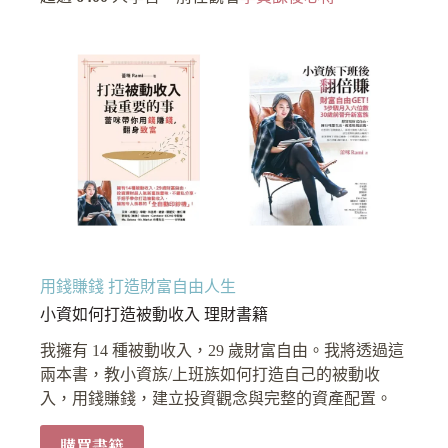
用錢賺錢 打造財富自由人生
小資如何打造被動收入 理財書籍
我擁有 14 種被動收入，29 歲財富自由。我將透過這
兩本書，教小資族/上班族如何打造自己的被動收
入，用錢賺錢，建立投資觀念與完整的資產配置。
購買書籍