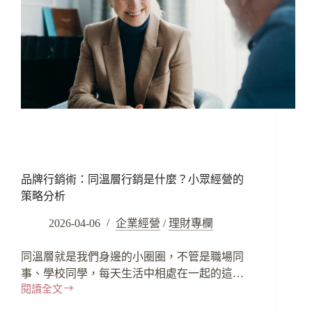
品牌行銷術：同溫層行銷是什麼？小眾經營的
策略分析
2026-04-06
企業經營
/
理財專欄
同溫層就是我們身邊的小圈圈，不管是職場同
事、學校同學，每天生活中相處在一起的這…
閱讀全文