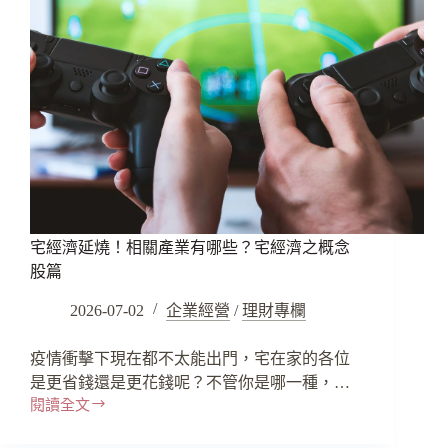
宅經濟延燒！相關產業有哪些？宅經濟之概念
股篇
2026-07-02
企業經營
/
理財專欄
疫情衝擊下現在都不太能出門，宅在家的各位
是更省錢還是更花錢呢？不管你是哪一種，…
閱讀全文