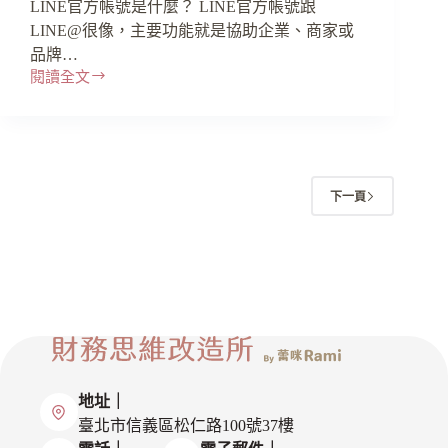
LINE官方帳號是什麼？ LINE官方帳號跟
LINE@很像，主要功能就是協助企業、商家或
品牌…
閱讀全文
下一頁
地址｜
臺北市信義區松仁路100號37樓