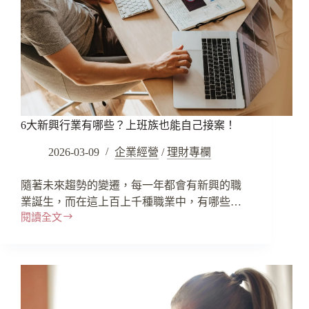
6大新興行業有哪些？上班族也能自己接案！
2026-03-09
企業經營
/
理財專欄
隨著未來趨勢的變遷，每一年都會有新興的職
業誕生，而在這上百上千種職業中，有哪些…
閱讀全文