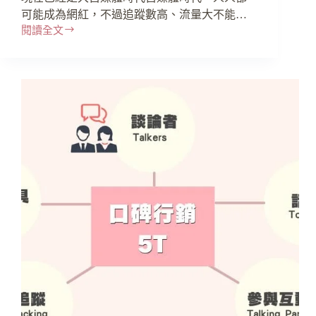
可能成為網紅，不過追蹤數高、流量大不能…
閱讀全文