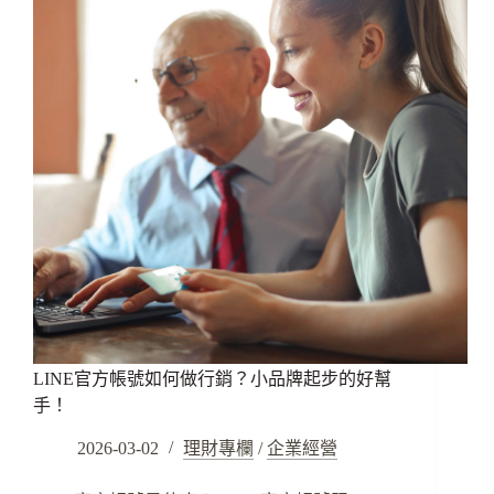
LINE官方帳號如何做行銷？小品牌起步的好幫
手！
2026-03-02
理財專欄
/
企業經營