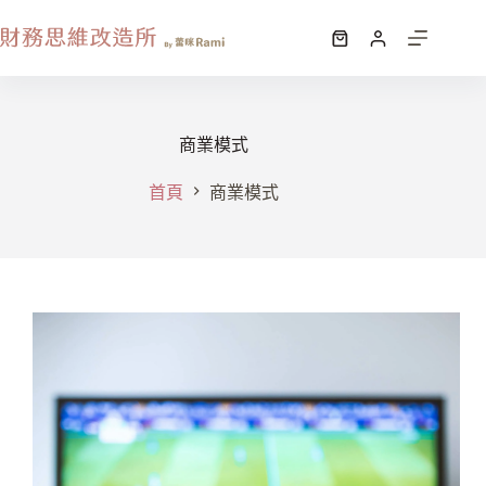
商業模式
首頁
商業模式