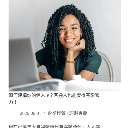
如何建構你的個人IP？普通人也能變得有影響
力！
2026-06-01
企業經營
/
理財專欄
現在已經是大自媒體時代自媒體時代，人人都