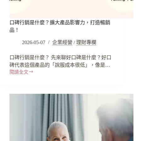
口碑行銷是什麼？擴大產品影響力，打造暢銷
品！
2026-05-07
企業經營
/
理財專欄
口碑行銷是什麼？ 先來聊好口碑是什麼？好口
碑代表這個產品的「說服成本很低」，像是…
閱讀全文