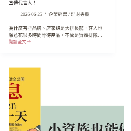
宣傳代言人！
2026-06-25
企業經營
/
理財專欄
為什麼有些品牌、店家總是大排長龍，客人也
願意花很多時間等待產品，不管是實體排隊…
閱讀全文