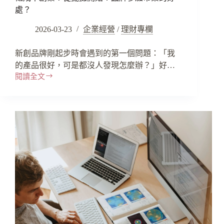
處？
2026-03-23
企業經營
/
理財專欄
新創品牌剛起步時會遇到的第一個問題：「我
的產品很好，可是都沒人發現怎麼辦？」好…
閱讀全文